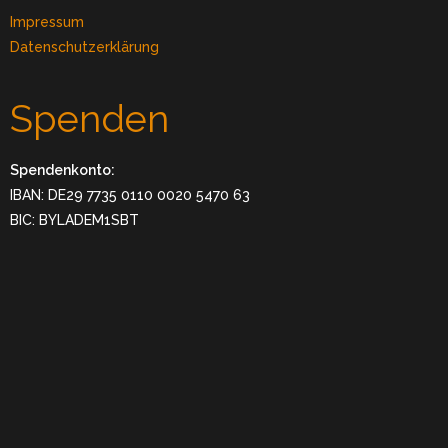
Impressum
Datenschutzerklärung
Spenden
Spendenkonto:
IBAN: DE29 7735 0110 0020 5470 63
BIC: BYLADEM1SBT